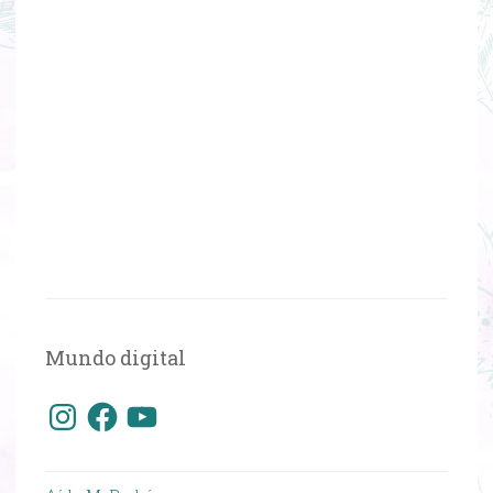
Mundo digital
Instagram
Facebook
YouTube