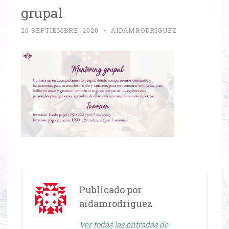
grupal
20 SEPTIEMBRE, 2020
~
AIDAMRODRIGUEZ
Publicado por
aidamrodriguez
Ver todas las entradas de