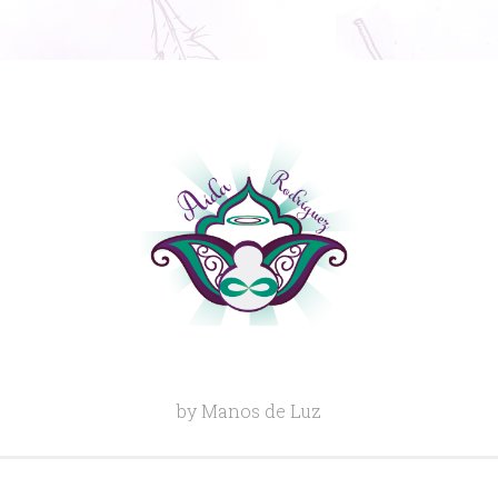
by Manos de Luz