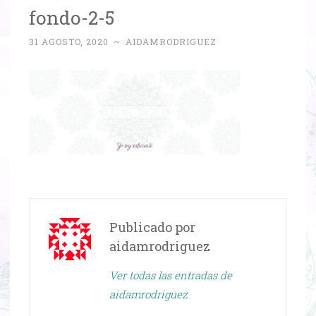
fondo-2-5
31 AGOSTO, 2020
~
AIDAMRODRIGUEZ
Publicado por
aidamrodriguez
Ver todas las entradas de
aidamrodriguez