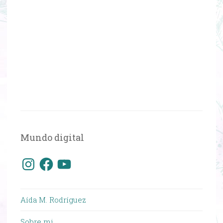
Mundo digital
Instagram
Facebook
YouTube
Aída M. Rodríguez
Sobre mi