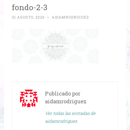
fondo-2-3
31 AGOSTO, 2020
~
AIDAMRODRIGUEZ
Publicado por
aidamrodriguez
Ver todas las entradas de
aidamrodriguez