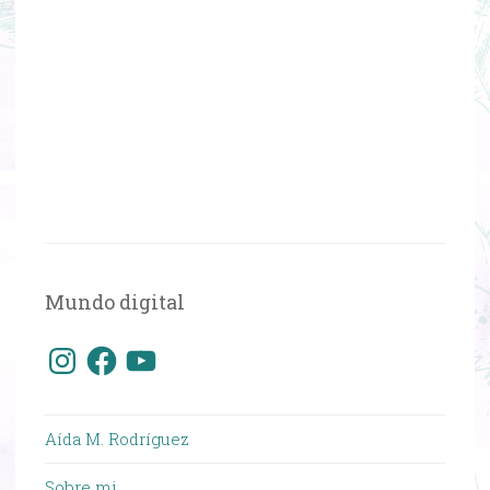
Mundo digital
Instagram
Facebook
YouTube
Aída M. Rodríguez
Sobre mi